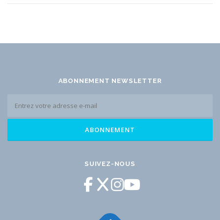
ABONNEMENT NEWSLETTER
SUIVEZ-NOUS