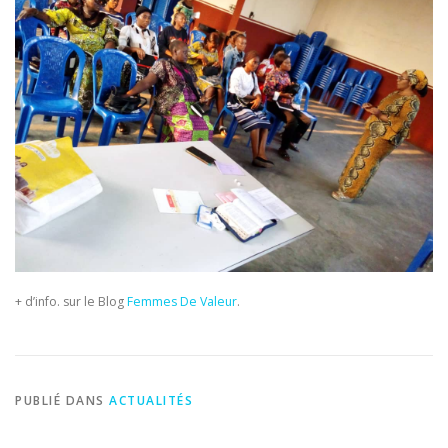
+ d’info. sur le Blog
Femmes De Valeur
.
PUBLIÉ DANS
ACTUALITÉS