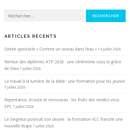
Rechercher :
ARTICLES RÉCENTS
Soirée spectacle « Comme un oiseau dans l’eau »
14 juillet 2026
Remise des diplômes ATP 2026 : une cérémonie sous la grâce
de Dieu
7 juillet 2026
Le travail à la lumière de la Bible : une formation pour les jeunes
7 juillet 2026
Repentance, écoute et renouveau : les fruits des rendez-vous
SPC
7 juillet 2026
Le Seigneur poursuit son œuvre : la formation VLC franchit une
nouvelle étape
7 juillet 2026