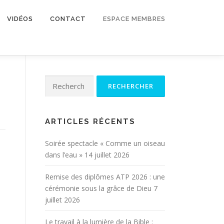
VIDÉOS
CONTACT
ESPACE MEMBRES
Rechercher :
ARTICLES RÉCENTS
Soirée spectacle « Comme un oiseau
dans l’eau »
14 juillet 2026
Remise des diplômes ATP 2026 : une
cérémonie sous la grâce de Dieu
7
juillet 2026
Le travail à la lumière de la Bible :