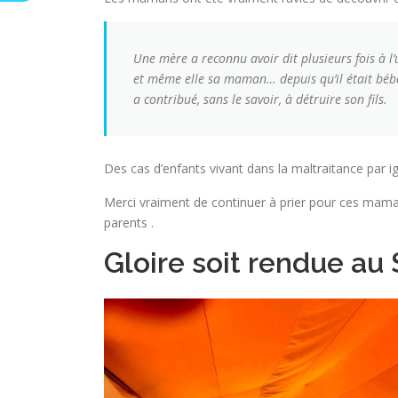
Une mère a reconnu avoir dit plusieurs fois à l’
et même elle sa maman… depuis qu’il était bébé… 
a contribué, sans le savoir, à détruire son fils.
Des cas d’enfants vivant dans la maltraitance par 
Merci vraiment de continuer à prier pour ces mama
parents .
Gloire soit rendue au 