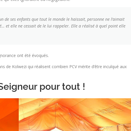
un de ses enfants que tout le monde le haïssait, personne ne l’aimait
et elle ne cessait de le lui rappeler. Elle a réalisé à quel point elle
ignorance ont été évoqués.
ns de Kolwezi qui réalisent combien PCV mérite d’être inculqué aux
Seigneur pour tout !