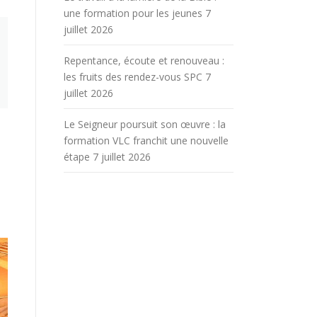
une formation pour les jeunes
7
juillet 2026
Repentance, écoute et renouveau :
les fruits des rendez-vous SPC
7
juillet 2026
Le Seigneur poursuit son œuvre : la
formation VLC franchit une nouvelle
étape
7 juillet 2026