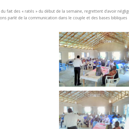
 fait des « ratés » du début de la semaine, regrettent d’avoir néglig
ons parlé de la communication dans le couple et des bases bibliques