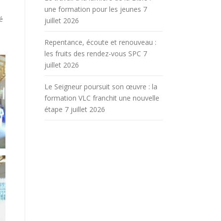
une formation pour les jeunes
7
é
juillet 2026
Repentance, écoute et renouveau :
les fruits des rendez-vous SPC
7
juillet 2026
Le Seigneur poursuit son œuvre : la
formation VLC franchit une nouvelle
étape
7 juillet 2026