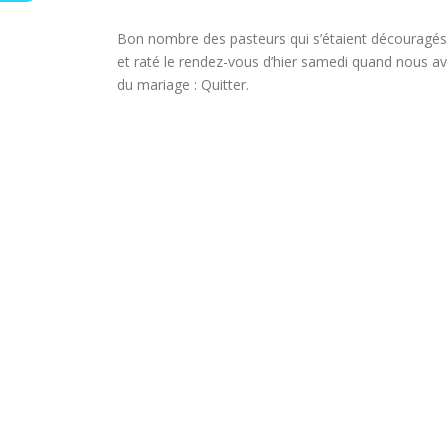
Bon nombre des pasteurs qui s’étaient découragés du
et raté le rendez-vous d’hier samedi quand nous av
du mariage : Quitter.