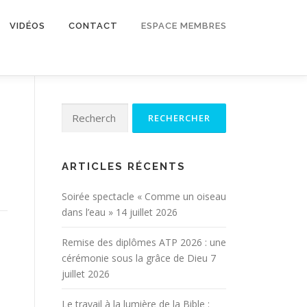
VIDÉOS
CONTACT
ESPACE MEMBRES
Rechercher :
ARTICLES RÉCENTS
Soirée spectacle « Comme un oiseau
dans l’eau »
14 juillet 2026
Remise des diplômes ATP 2026 : une
cérémonie sous la grâce de Dieu
7
juillet 2026
Le travail à la lumière de la Bible :