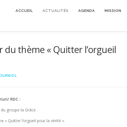
ACCUEIL
ACTUALITÉS
AGENDA
MISSION
 du thème « Quitter l’orgueil
FOURNIOL
turi/ RDC :
 du groupe la Grâce.
 Quitter l’orgueil pour la vérité ».