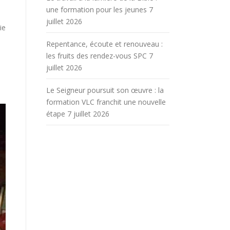
une formation pour les jeunes
7
juillet 2026
ie
Repentance, écoute et renouveau :
les fruits des rendez-vous SPC
7
juillet 2026
Le Seigneur poursuit son œuvre : la
formation VLC franchit une nouvelle
étape
7 juillet 2026