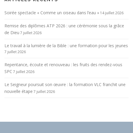
Soirée spectacle « Comme un oiseau dans l’eau »
14 juillet 2026
Remise des diplômes ATP 2026 : une cérémonie sous la grâce
de Dieu
7 juillet 2026
Le travail à la lumière de la Bible : une formation pour les jeunes
7 juillet 2026
Repentance, écoute et renouveau : les fruits des rendez-vous
SPC
7 juillet 2026
Le Seigneur poursuit son œuvre : la formation VLC franchit une
nouvelle étape
7 juillet 2026