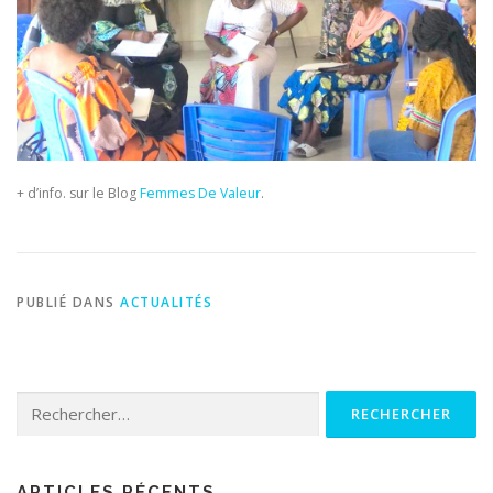
+ d’info. sur le Blog
Femmes De Valeur
.
PUBLIÉ DANS
ACTUALITÉS
Rechercher :
ARTICLES RÉCENTS