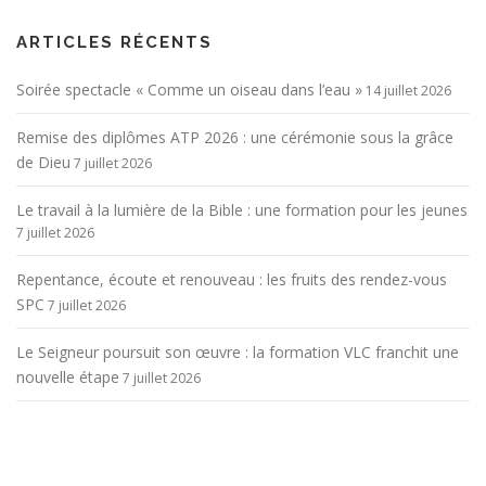
ARTICLES RÉCENTS
Soirée spectacle « Comme un oiseau dans l’eau »
14 juillet 2026
Remise des diplômes ATP 2026 : une cérémonie sous la grâce
de Dieu
7 juillet 2026
Le travail à la lumière de la Bible : une formation pour les jeunes
7 juillet 2026
Repentance, écoute et renouveau : les fruits des rendez-vous
SPC
7 juillet 2026
Le Seigneur poursuit son œuvre : la formation VLC franchit une
nouvelle étape
7 juillet 2026