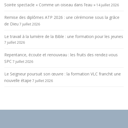
Soirée spectacle « Comme un oiseau dans l’eau »
14 juillet 2026
Remise des diplômes ATP 2026 : une cérémonie sous la grâce
de Dieu
7 juillet 2026
Le travail à la lumière de la Bible : une formation pour les jeunes
7 juillet 2026
Repentance, écoute et renouveau : les fruits des rendez-vous
SPC
7 juillet 2026
Le Seigneur poursuit son œuvre : la formation VLC franchit une
nouvelle étape
7 juillet 2026