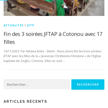
ACTUALITÉS
/
JFTP
Fin des 3 soirées JFTAP à Cotonou avec 17
filles
16/11/2023, Par Ablawa Boko – Bénin : Nous avons fini les trois soirées
JFTAP avec les filles de la « Jeunesse Chrétienne Féminine » de l’église
baptiste de Zogbo, Cotonou. Elles se sont …
Rechercher :
ARTICLES RÉCENTS