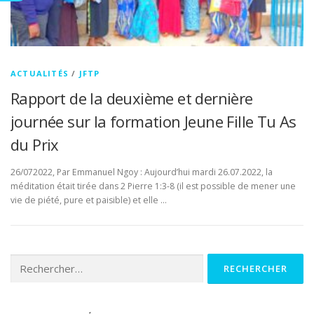
ACTUALITÉS
/
JFTP
Rapport de la deuxième et dernière
journée sur la formation Jeune Fille Tu As
du Prix
26/072022, Par Emmanuel Ngoy : Aujourd’hui mardi 26.07.2022, la
méditation était tirée dans 2 Pierre 1:3-8 (il est possible de mener une
vie de piété, pure et paisible) et elle …
Rechercher :