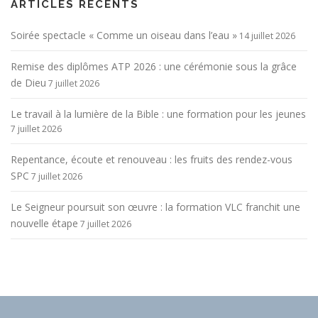
ARTICLES RÉCENTS
Soirée spectacle « Comme un oiseau dans l’eau »
14 juillet 2026
Remise des diplômes ATP 2026 : une cérémonie sous la grâce
de Dieu
7 juillet 2026
Le travail à la lumière de la Bible : une formation pour les jeunes
7 juillet 2026
Repentance, écoute et renouveau : les fruits des rendez-vous
SPC
7 juillet 2026
Le Seigneur poursuit son œuvre : la formation VLC franchit une
nouvelle étape
7 juillet 2026