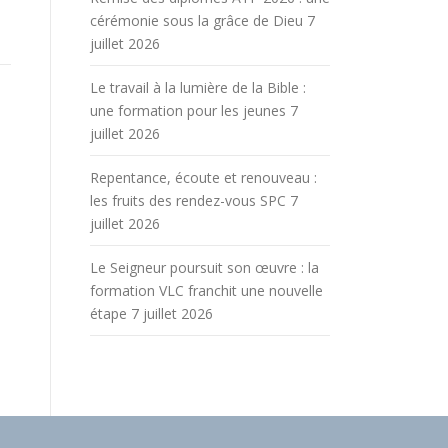
cérémonie sous la grâce de Dieu
7
juillet 2026
Le travail à la lumière de la Bible :
une formation pour les jeunes
7
juillet 2026
Repentance, écoute et renouveau :
les fruits des rendez-vous SPC
7
juillet 2026
Le Seigneur poursuit son œuvre : la
formation VLC franchit une nouvelle
étape
7 juillet 2026