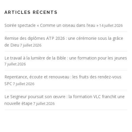
ARTICLES RÉCENTS
Soirée spectacle « Comme un oiseau dans l’eau »
14 juillet 2026
Remise des diplômes ATP 2026 : une cérémonie sous la grâce
de Dieu
7 juillet 2026
Le travail à la lumière de la Bible : une formation pour les jeunes
7 juillet 2026
Repentance, écoute et renouveau : les fruits des rendez-vous
SPC
7 juillet 2026
Le Seigneur poursuit son œuvre : la formation VLC franchit une
nouvelle étape
7 juillet 2026